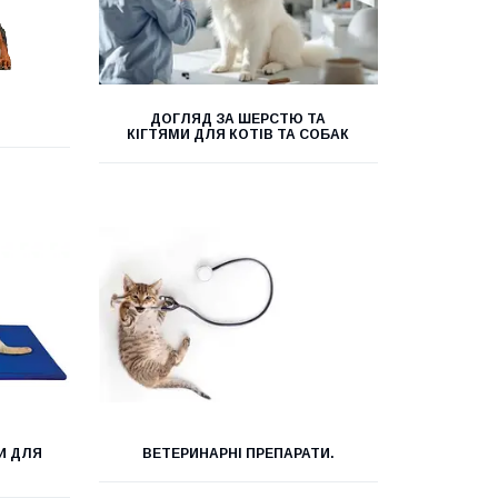
ДОГЛЯД ЗА ШЕРСТЮ ТА
КІГТЯМИ ДЛЯ КОТІВ ТА СОБАК
И ДЛЯ
ВЕТЕРИНАРНІ ПРЕПАРАТИ.