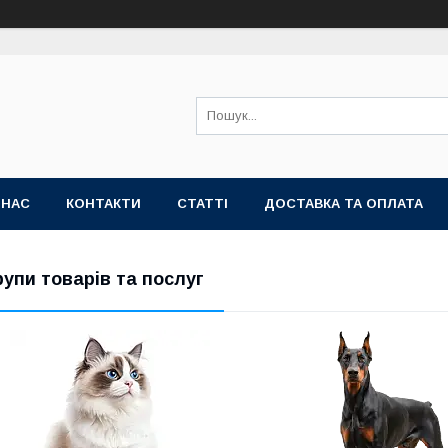
 НАС
КОНТАКТИ
СТАТТІ
ДОСТАВКА ТА ОПЛАТА
рупи товарів та послуг