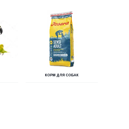
КОРМ ДЛЯ СОБАК