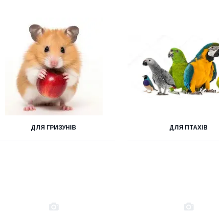
ДЛЯ ГРИЗУНІВ
ДЛЯ ПТАХІВ