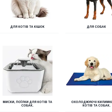
ДЛЯ КОТІВ ТА КІШОК
ДЛЯ СОБАК
МИСКИ, ПОЇЛКИ ДЛЯ КОТІВ ТА
ОХОЛОДЖУЮЧІ КИЛИМК
СОБАК.
КОТІВ ТА СОБАК.