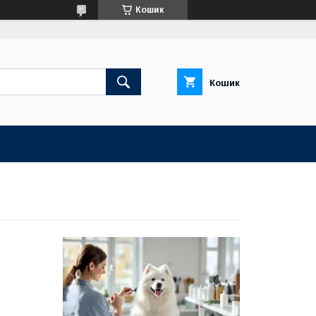
Кошик
Кошик