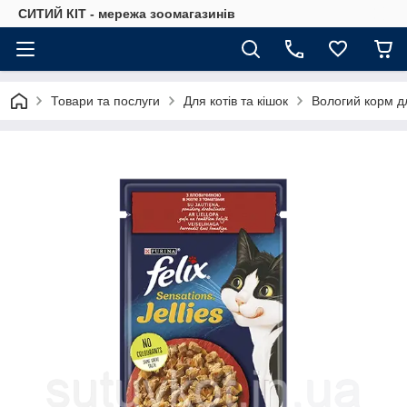
СИТИЙ КІТ - мережа зоомагазинів
Товари та послуги
Для котів та кішок
Вологий корм дл