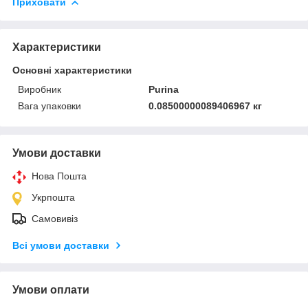
Приховати
Характеристики
Основні характеристики
Виробник
Purina
Вага упаковки
0.08500000089406967 кг
Умови доставки
Нова Пошта
Укрпошта
Самовивіз
Всі умови доставки
Умови оплати