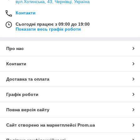
вул.Хотинська, 43, Чернівці, Україна
Контакти
Сьогодні працює з 09:00 до 19:00
Показати весь графік роботи
Про нас
Контакти
Доставка та оплата
Графік роботи
Повна версія сайту
Сайт створено на маркетплейсі
Prom.ua