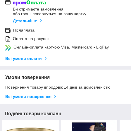
Ви отримаєте замовлення
або гроші повернуться на вашу картку
Детальніше
Післяплата
Оплата на рахунок
Онлайн-оплата карткою Visa, Mastercard - LiqPay
Всі умови оплати
Умови повернення
Повернення товару впродовж 14 днів за домовленістю
Всі умови повернення
Подібні товари компанії