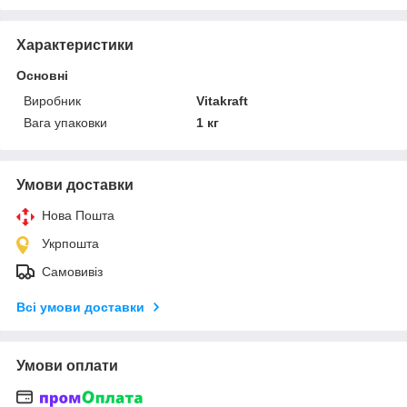
Характеристики
Основні
Виробник
Vitakraft
Вага упаковки
1 кг
Умови доставки
Нова Пошта
Укрпошта
Самовивіз
Всі умови доставки
Умови оплати