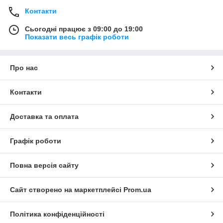
Контакти
Сьогодні працює з 09:00 до 19:00
Показати весь графік роботи
Про нас
Контакти
Доставка та оплата
Графік роботи
Повна версія сайту
Сайт створено на маркетплейсі
Prom.ua
Політика конфіденційності