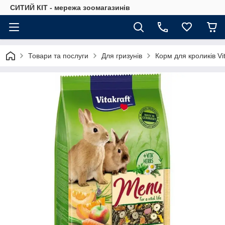
СИТИЙ КІТ - мережа зоомагазинів
Товари та послуги
Для гризунів
Корм для кроликів Vi