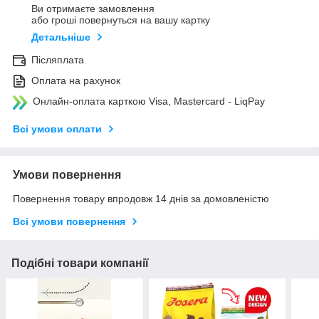
Ви отримаєте замовлення
або гроші повернуться на вашу картку
Детальніше
Післяплата
Оплата на рахунок
Онлайн-оплата карткою Visa, Mastercard - LiqPay
Всі умови оплати
Умови повернення
Повернення товару впродовж 14 днів за домовленістю
Всі умови повернення
Подібні товари компанії