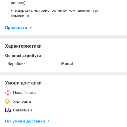
регіону);
відправка як транспортними компаніями, так і
самовивіз.
Приховати
Характеристики
Основні атрибути
Виробник
Merial
Умови доставки
Нова Пошта
Укрпошта
Самовивіз
Всі умови доставки