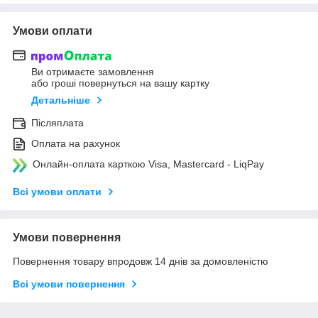
Умови оплати
Ви отримаєте замовлення
або гроші повернуться на вашу картку
Детальніше
Післяплата
Оплата на рахунок
Онлайн-оплата карткою Visa, Mastercard - LiqPay
Всі умови оплати
Умови повернення
Повернення товару впродовж 14 днів за домовленістю
Всі умови повернення