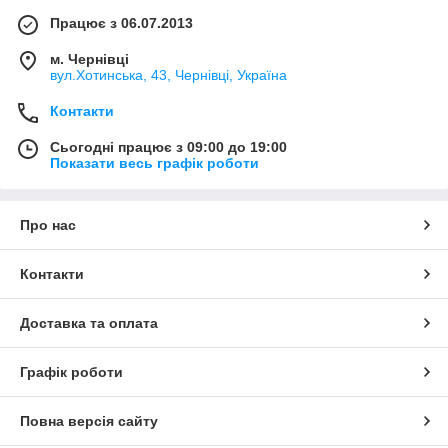
Працює з 06.07.2013
м. Чернівці
вул.Хотинська, 43, Чернівці, Україна
Контакти
Сьогодні працює з 09:00 до 19:00
Показати весь графік роботи
Про нас
Контакти
Доставка та оплата
Графік роботи
Повна версія сайту