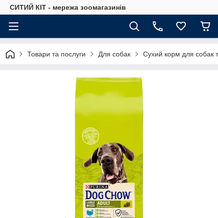
СИТИЙ КІТ - мережа зоомагазинів
Товари та послуги
Для собак
Сухий корм для собак 