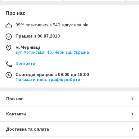
Про нас
99% позитивних з 540 відгуків за рік
Працює з 06.07.2013
м. Чернівці
вул.Хотинська, 43, Чернівці, Україна
Контакти
Сьогодні працює з 09:00 до 19:00
Показати весь графік роботи
Про нас
Контакти
Доставка та оплата