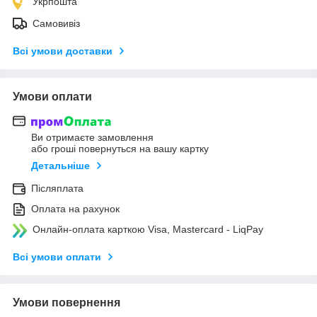
Укрпошта
Самовивіз
Всі умови доставки
Умови оплати
Ви отримаєте замовлення
або гроші повернуться на вашу картку
Детальніше
Післяплата
Оплата на рахунок
Онлайн-оплата карткою Visa, Mastercard - LiqPay
Всі умови оплати
Умови повернення