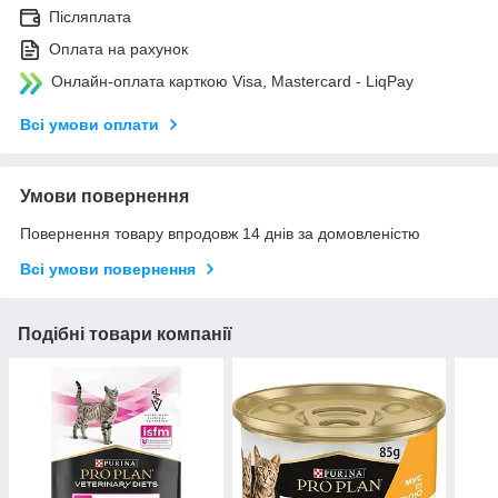
Післяплата
Оплата на рахунок
Онлайн-оплата карткою Visa, Mastercard - LiqPay
Всі умови оплати
Умови повернення
Повернення товару впродовж 14 днів за домовленістю
Всі умови повернення
Подібні товари компанії