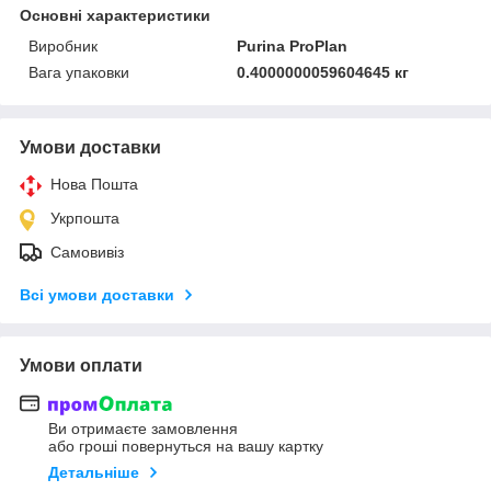
Основні характеристики
Виробник
Purina ProPlan
Вага упаковки
0.4000000059604645 кг
Умови доставки
Нова Пошта
Укрпошта
Самовивіз
Всі умови доставки
Умови оплати
Ви отримаєте замовлення
або гроші повернуться на вашу картку
Детальніше