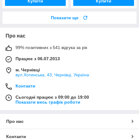
Купити
Купити
Показати ще
Про нас
99% позитивних з 541 відгука за рік
Працює з 06.07.2013
м. Чернівці
вул.Хотинська, 43, Чернівці, Україна
Контакти
Сьогодні працює з 09:00 до 19:00
Показати весь графік роботи
Про нас
Контакти