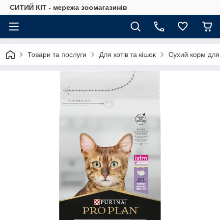
СИТИЙ КІТ - мережа зоомагазинів
Товари та послуги
Для котів та кішок
Сухий корм для 