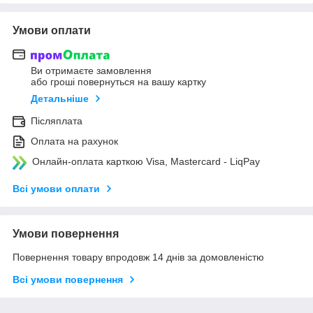
Умови оплати
Ви отримаєте замовлення
або гроші повернуться на вашу картку
Детальніше
Післяплата
Оплата на рахунок
Онлайн-оплата карткою Visa, Mastercard - LiqPay
Всі умови оплати
Умови повернення
Повернення товару впродовж 14 днів за домовленістю
Всі умови повернення