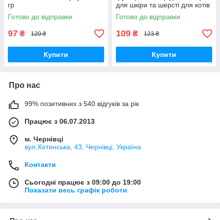
гр
для шкіри та шерсті для котів
70 гр
Готово до відправки
Готово до відправки
97
109
₴
₴
120 ₴
123 ₴
Купити
Купити
Про нас
99% позитивних з 540 відгуків за рік
Працює з 06.07.2013
м. Чернівці
вул.Хотинська, 43, Чернівці, Україна
Контакти
Сьогодні працює з 09:00 до 19:00
Показати весь графік роботи