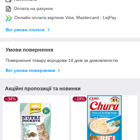
Оплата на рахунок
Онлайн-оплата карткою Visa, Mastercard - LiqPay
Всі умови оплати
Умови повернення
Повернення товару впродовж 14 днів за домовленістю
Всі умови повернення
Акційні пропозиції та новинки
–34%
–19%