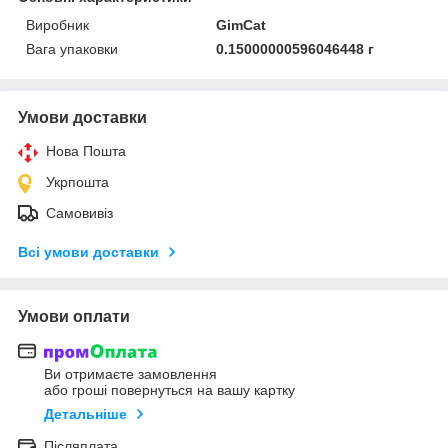
Виробник
GimCat
Вага упаковки
0.15000000596046448 г
Умови доставки
Нова Пошта
Укрпошта
Самовивіз
Всі умови доставки
Умови оплати
Ви отримаєте замовлення
або гроші повернуться на вашу картку
Детальніше
Післяплата