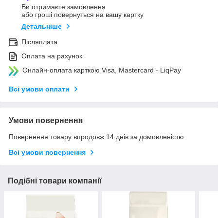
Ви отримаєте замовлення
або гроші повернуться на вашу картку
Детальніше
Післяплата
Оплата на рахунок
Онлайн-оплата карткою Visa, Mastercard - LiqPay
Всі умови оплати
Умови повернення
Повернення товару впродовж 14 днів за домовленістю
Всі умови повернення
Подібні товари компанії