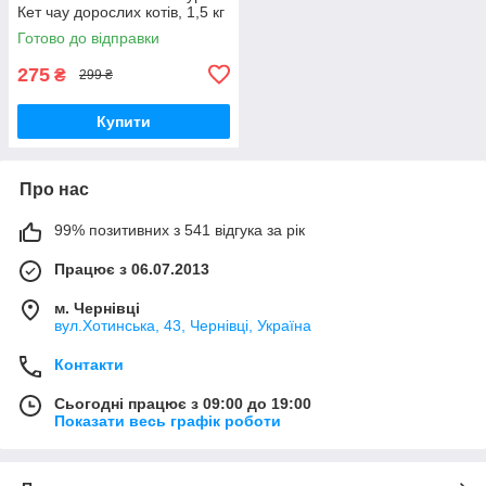
Кет чау дорослих котів, 1,5 кг
Готово до відправки
275
₴
299 ₴
Купити
Про нас
99% позитивних з 541 відгука за рік
Працює з 06.07.2013
м. Чернівці
вул.Хотинська, 43, Чернівці, Україна
Контакти
Сьогодні працює з 09:00 до 19:00
Показати весь графік роботи