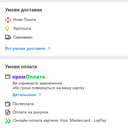
Умови доставки
Нова Пошта
Укрпошта
Самовивіз
Всі умови доставки
Умови оплати
Ви отримаєте замовлення
або гроші повернуться на вашу картку
Детальніше
Післяплата
Оплата на рахунок
Онлайн-оплата карткою Visa, Mastercard - LiqPay