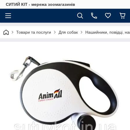
СИТИЙ КІТ - мережа зоомагазинів
Товари та послуги
Для собак
Нашийники, повідці, на